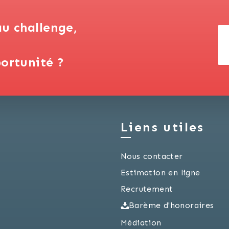
au challenge,
ortunité ?
Liens utiles
Nous contacter
Estimation en ligne
Recrutement
Barème d'honoraires
Médiation