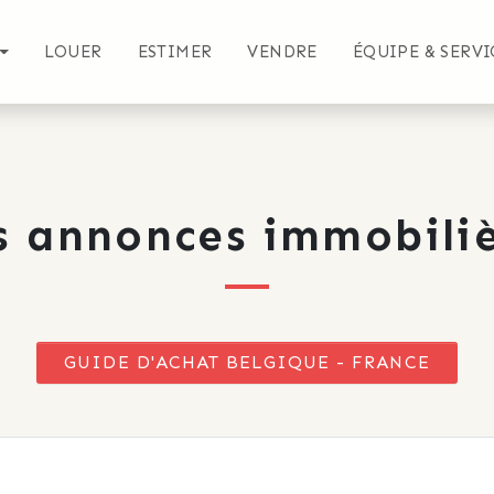
LOUER
ESTIMER
VENDRE
ÉQUIPE & SERVI
s annonces immobiliè
GUIDE D'ACHAT BELGIQUE - FRANCE