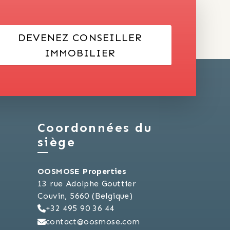
DEVENEZ CONSEILLER
IMMOBILIER
Coordonnées du
siège
OOSMOSE Properties
13 rue Adolphe Gouttier
Couvin, 5660 (Belgique)
+32 495 90 36 44
contact@oosmose.com