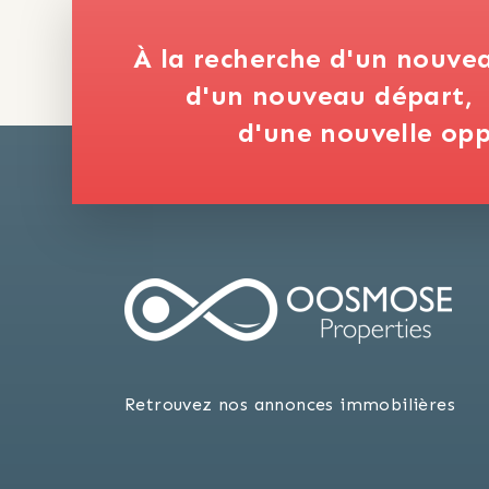
À la recherche d'un nouve
d'un nouveau départ,
d'une nouvelle opp
Retrouvez nos annonces immobilières