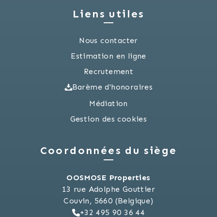
Liens utiles
Nous contacter
Estimation en ligne
Recrutement
Barème d'honoraires
Médiation
Gestion des cookies
Coordonnées du siège
OOSMOSE Properties
13 rue Adolphe Gouttier
Couvin, 5660 (Belgique)
+32 495 90 36 44