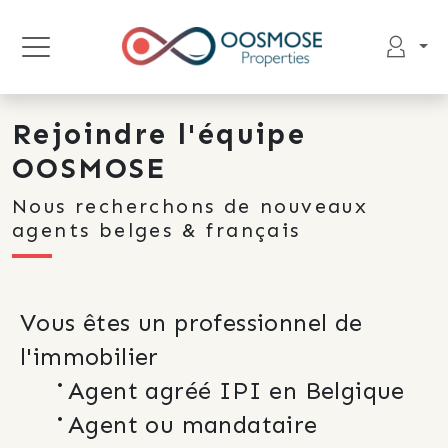
Rejoindre l'équipe
OOSMOSE
Nous recherchons de nouveaux
agents belges & français
Vous êtes un professionnel de 
l'immobilier
Agent agréé IPI en Belgique
Agent ou mandataire 