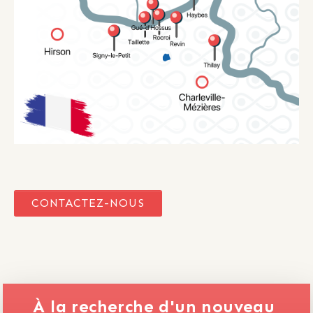
CONTACTEZ-NOUS
À la recherche d'un nouveau 