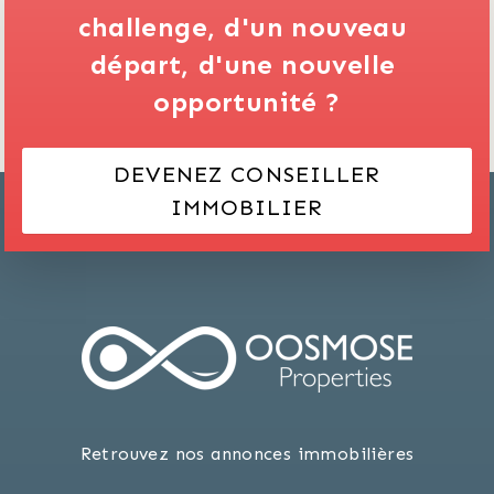
challenge,
d'un nouveau 
départ,
d'une nouvelle 
opportunité ?
DEVENEZ CONSEILLER
IMMOBILIER
Retrouvez nos annonces immobilières