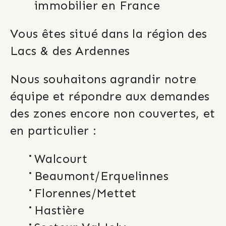
immobilier en France
Vous êtes situé dans la région des 
Lacs & des Ardennes
Nous souhaitons agrandir notre 
équipe et répondre aux demandes 
des zones encore non couvertes, et 
en particulier :
Walcourt
Beaumont/Erquelinnes
Florennes/Mettet
Hastière