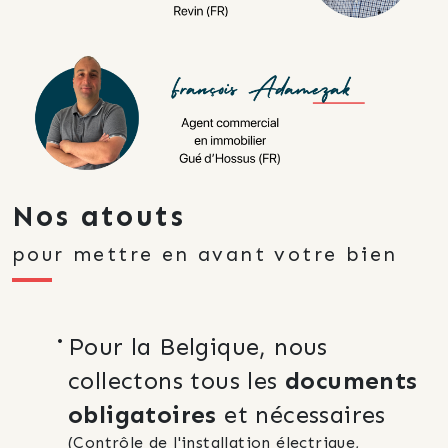
Nos atouts
pour mettre en avant votre bien
Pour la Belgique, nous 
collectons tous les 
documents 
obligatoires
 et nécessaires
(Contrôle de l'installation électrique, 