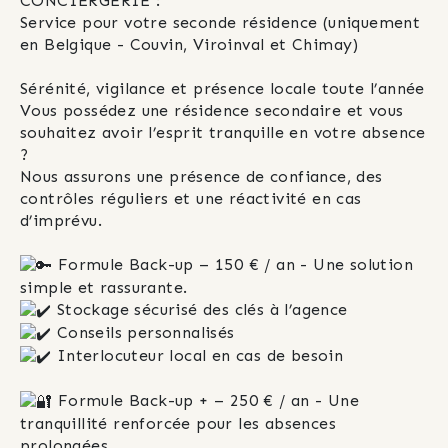
CONCIERGERIE :
Service pour votre seconde résidence (uniquement 
en Belgique - Couvin, Viroinval et Chimay)
Sérénité, vigilance et présence locale toute l’année
Vous possédez une résidence secondaire et vous 
souhaitez avoir l’esprit tranquille en votre absence 
?
Nous assurons une présence de confiance, des 
contrôles réguliers et une réactivité en cas 
d’imprévu.
 Formule Back-up – 150 € / an - Une solution 
simple et rassurante.
 Stockage sécurisé des clés à l’agence
 Conseils personnalisés
 Interlocuteur local en cas de besoin
 Formule Back-up + – 250 € / an - Une 
tranquillité renforcée pour les absences 
prolongées.