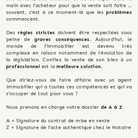
main avec l'acheteur pour que la vente soit faite ... 
souvent, c'est à ce moment-là que les 
problèmes
commencent. 
Des 
règles strictes
 doivent être respectées sous 
peine de 
graves conséquences
. Aujourd’hui, le 
monde de l’immobilier est devenu très 
complexe en raison notamment de l’évolution de 
la législation. Confiez la vente de son bien à un 
professionnel
 est la 
meilleure solution
.
Que diriez-vous de faire affaire avec un agent 
immobilier qui a toutes ces compétences et qui va 
s'occuper de tout pour vous ?
Nous prenons en charge votre dossier 
de A à Z
A = Signature du contrat de mise en vente
Z = Signature de l'acte authentique chez le Notaire