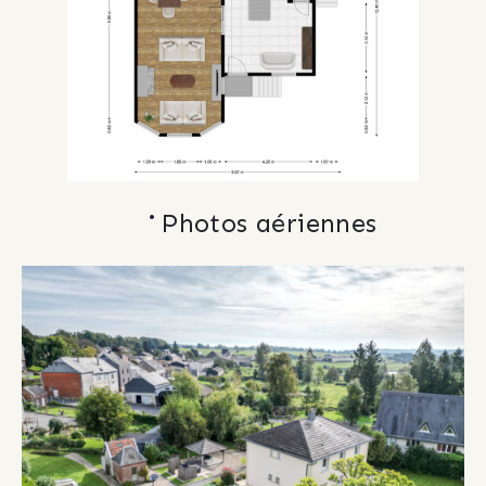
Photos aériennes