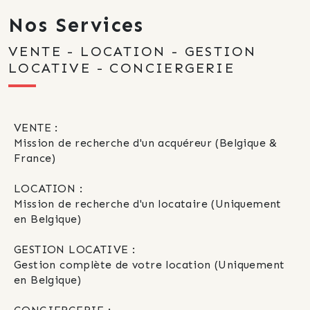
Nos Services
VENTE - LOCATION - GESTION
LOCATIVE - CONCIERGERIE
VENTE :
Mission de recherche d'un acquéreur (Belgique & 
France)
LOCATION :
Mission de recherche d'un locataire (Uniquement 
en Belgique)
GESTION LOCATIVE :
Gestion complète de votre location (Uniquement 
en Belgique)