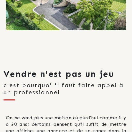
Vendre n'est pas un jeu
c'est pourquoi il faut faire appel à
un professionnel
On ne vend plus une maison aujourd'hui comme il y 
a 20 ans; certains pensent qu'il suffit de mettre 
une affiche, une annonce et de se taper dans la 