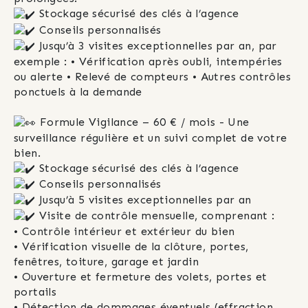
 Stockage sécurisé des clés à l’agence
 Conseils personnalisés
 Jusqu’à 3 visites exceptionnelles par an, par 
exemple : • Vérification après oubli, intempéries 
ou alerte • Relevé de compteurs • Autres contrôles 
ponctuels à la demande
 Formule Vigilance – 60 € / mois - Une 
surveillance régulière et un suivi complet de votre 
bien.
 Stockage sécurisé des clés à l’agence
 Conseils personnalisés
 Jusqu’à 5 visites exceptionnelles par an
 Visite de contrôle mensuelle, comprenant :
• Contrôle intérieur et extérieur du bien
• Vérification visuelle de la clôture, portes, 
fenêtres, toiture, garage et jardin
• Ouverture et fermeture des volets, portes et 
portails
• Détection de dommages éventuels (effraction, 