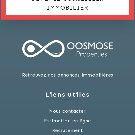
IMMOBILIER
Retrouvez nos annonces immobilières
Liens utiles
Nous contacter
Estimation en ligne
Recrutement