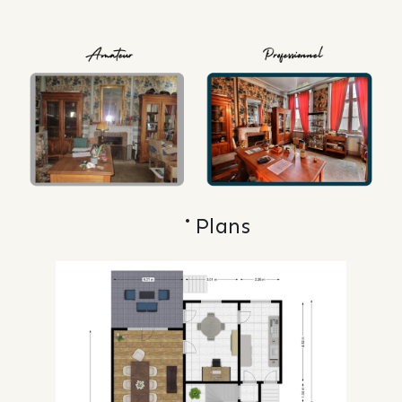
Plans