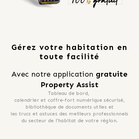
Gérez votre habitation en
toute facilité
Avec notre application 
gratuite
Property Assist
Tableau de bord, 
 calendrier et coffre-fort numérique sécurisé, 
 bibliothèque de documents utiles et 
 les trucs et astuces des meilleurs professionnels 
du secteur de l'habitat de votre région.