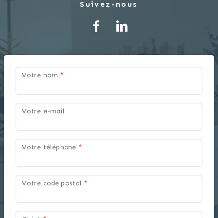
Suivez-nous
Votre nom
*
Votre e-mail
Votre téléphone
*
Votre code postal
*