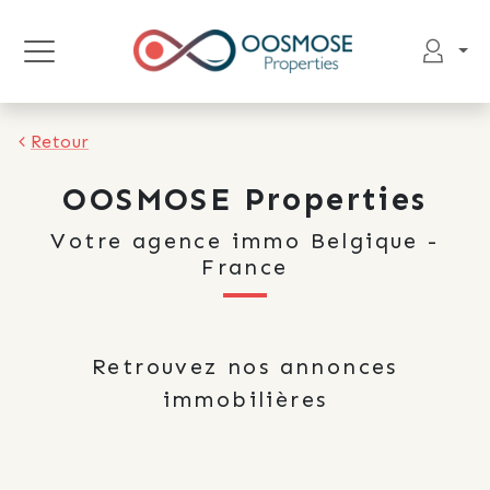
Retour
OOSMOSE Properties
Votre agence immo Belgique -
France
Retrouvez nos annonces
immobilières