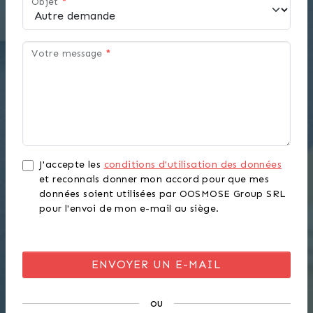
Objet
*
Votre message
*
J'accepte les
conditions d'utilisation des données
et reconnais donner mon accord pour que mes
données soient utilisées par OOSMOSE Group SRL
pour l'envoi de mon e-mail au siège.
ou