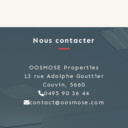
Nous contacter
OOSMOSE Properties
13 rue Adolphe Gouttier
Couvin, 5660
0495 90 36 44
contact@oosmose.com