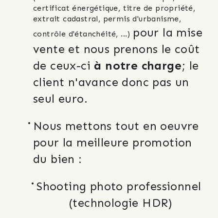
certificat énergétique, titre de propriété, 
extrait cadastral, permis d'urbanisme, 
pour la mise 
contrôle d'étanchéité, ...) 
vente et nous prenons le coût 
de ceux-ci 
à notre charge
; le 
client n'avance donc pas un 
seul euro.
Nous mettons tout en oeuvre 
pour la meilleure promotion 
du bien :
Shooting photo professionnel 
(technologie HDR)