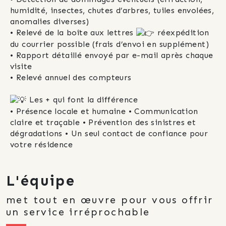
humidité, insectes, chutes d’arbres, tuiles envolées, 
anomalies diverses)
• Relevé de la boîte aux lettres 
 réexpédition 
du courrier possible (frais d’envoi en supplément)
• Rapport détaillé envoyé par e-mail après chaque 
visite
• Relevé annuel des compteurs
 Les + qui font la différence
• Présence locale et humaine • Communication 
claire et traçable • Prévention des sinistres et 
dégradations • Un seul contact de confiance pour 
votre résidence
L'équipe
met tout en œuvre pour vous offrir
un service irréprochable