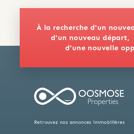
À la recherche d'un nouve
d'un nouveau départ,
d'une nouvelle opp
Retrouvez nos annonces immobilières