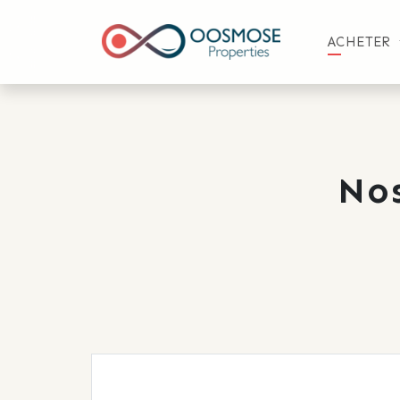
ACHETER
No