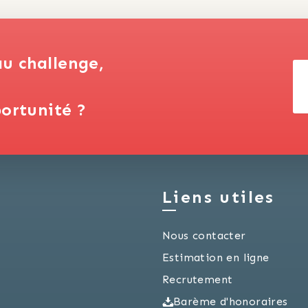
au challenge,
ortunité ?
Liens utiles
Nous contacter
Estimation en ligne
Recrutement
Barème d'honoraires