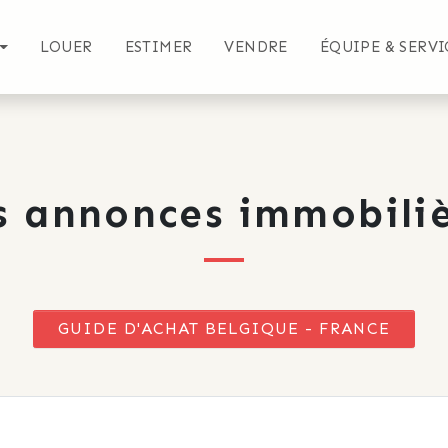
LOUER
ESTIMER
VENDRE
ÉQUIPE & SERVI
s annonces immobiliè
GUIDE D'ACHAT BELGIQUE - FRANCE