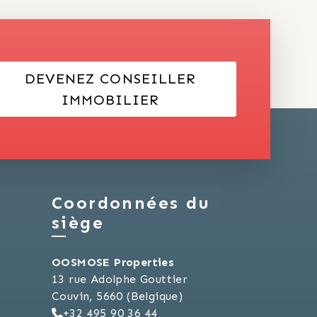
DEVENEZ CONSEILLER
IMMOBILIER
Coordonnées du
siège
OOSMOSE Properties
13 rue Adolphe Gouttier
Couvin, 5660 (Belgique)
+32 495 90 36 44