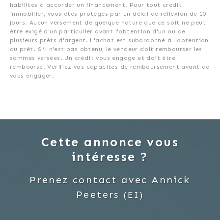
habilités à accorder un financement. Pour tout crédit
immobilier, vous êtes protégés par un délai de réflexion de 10
jours. Aucun versement de quelque nature que ce soit ne peut
être exigé d'un particulier avant l'obtention d'un ou de
plusieurs prêts d'argent. L'achat est subordonné à l'obtention
du prêt. S'il n'est pas obtenu, le vendeur doit rembourser les
sommes versées. Un crédit vous engage et doit être
remboursé. Vérifiez vos capacités de remboursement avant de
vous engager.
Cette annonce vous
intéresse ?
Prenez contact avec
Annick
Peeters
(EI)