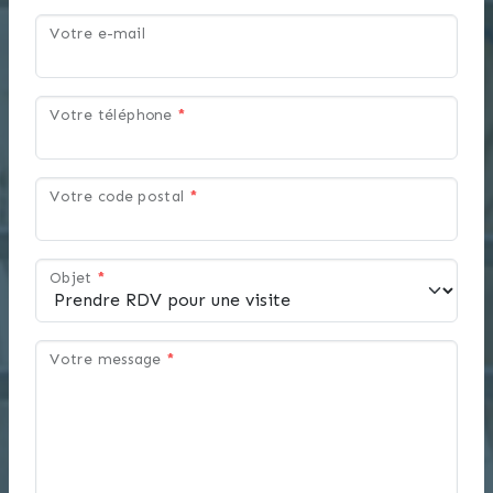
Votre e-mail
Votre téléphone
*
Votre code postal
*
Objet
*
Votre message
*