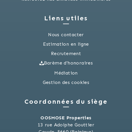
Liens utiles
Nous contacter
Estimation en ligne
Recrutement
Barème d'honoraires
Médiation
Gestion des cookies
Coordonnées du siège
OOSMOSE Properties
13 rue Adolphe Gouttier
Couvin, 5660 (Belgique)