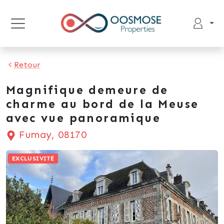
Retour
Magnifique demeure de
charme au bord de la Meuse
avec vue panoramique
Fumay, 08170
EXCLUSIVITÉ