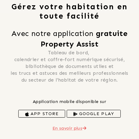
Gérez votre habitation en
toute facilité
Avec notre application 
gratuite
Property Assist
Tableau de bord, 
 calendrier et coffre-fort numérique sécurisé, 
 bibliothèque de documents utiles et 
 les trucs et astuces des meilleurs professionnels 
du secteur de l'habitat de votre région.
Application mobile disponible sur
APP STORE
GOOGLE PLAY
En savoir plus