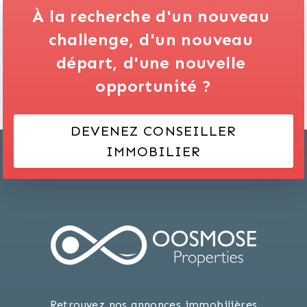
À la recherche d'un nouveau 
challenge,
d'un nouveau 
départ,
d'une nouvelle 
opportunité ?
DEVENEZ CONSEILLER
IMMOBILIER
Retrouvez nos annonces immobilières