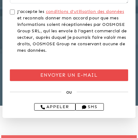
J'accepte les
conditions d'utilisation des données
et reconnais donner mon accord pour que mes
informations soient réceptionnées par OOSMOSE
Group SRL, qui les envoie à l'agent commercial de
secteur, auprès duquel je pourrais faire valoir mes
droits, OOSMOSE Group ne conservant aucune de
mes données.
ou
APPELER
SMS