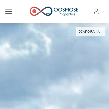
DIAPORAMA