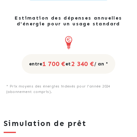
Estimation des dépenses annuelles
d'énergie pour un usage standard
1 700 €
2 340 €
entre
et
/ an *
* Prix moyens des énergies indexés pour l'année 2024
(abonnement compris).
Simulation de prêt