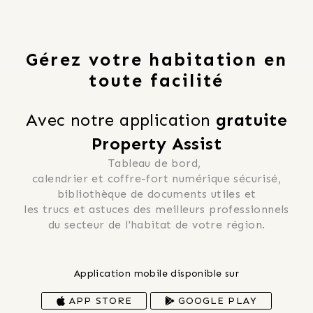
Gérez votre habitation en
toute facilité
Avec notre application 
gratuite
Property Assist
Tableau de bord, 
 calendrier et coffre-fort numérique sécurisé, 
 bibliothèque de documents utiles et 
 les trucs et astuces des meilleurs professionnels 
du secteur de l'habitat de votre région.
Application mobile disponible sur
APP STORE
GOOGLE PLAY