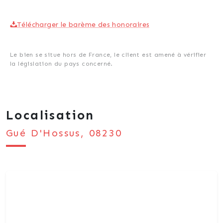
Télécharger le barème des honoraires
Le bien se situe hors de France, le client est amené à vérifier
la législation du pays concerné.
Localisation
Gué D'Hossus, 08230