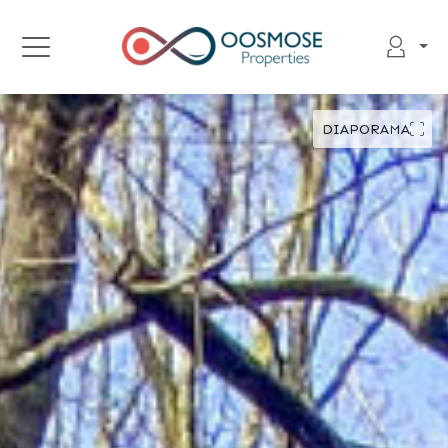
DIAPORAMA