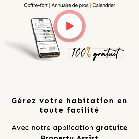
Gérez votre habitation en
toute facilité
Avec notre application 
gratuite
Property Assist