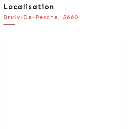
Localisation
Bruly-De-Pesche, 5660