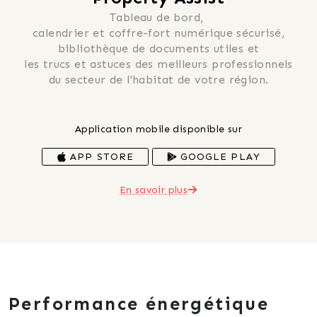
Tableau de bord, 
 calendrier et coffre-fort numérique sécurisé, 
 bibliothèque de documents utiles et 
 les trucs et astuces des meilleurs professionnels 
du secteur de l'habitat de votre région.
Application mobile disponible sur
APP STORE
GOOGLE PLAY
En savoir plus
Performance énergétique