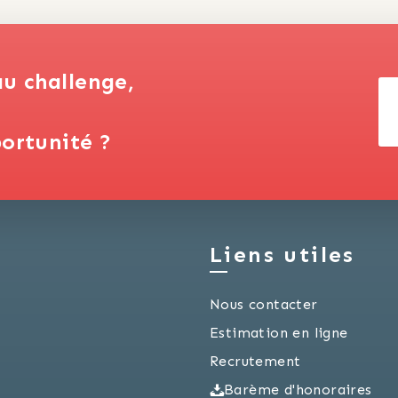
au challenge,
ortunité ?
Liens utiles
Nous contacter
Estimation en ligne
Recrutement
Barème d'honoraires