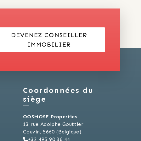
DEVENEZ CONSEILLER
IMMOBILIER
Coordonnées du
siège
OOSMOSE Properties
13 rue Adolphe Gouttier
Couvin, 5660 (Belgique)
+32 495 90 36 44