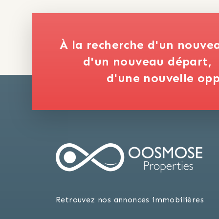
À la recherche d'un nouve
d'un nouveau départ,
d'une nouvelle opp
Retrouvez nos annonces immobilières