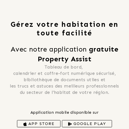
Gérez votre habitation en
toute facilité
Avec notre application 
gratuite
Property Assist
Tableau de bord, 
 calendrier et coffre-fort numérique sécurisé, 
 bibliothèque de documents utiles et 
 les trucs et astuces des meilleurs professionnels 
du secteur de l'habitat de votre région.
Application mobile disponible sur
APP STORE
GOOGLE PLAY