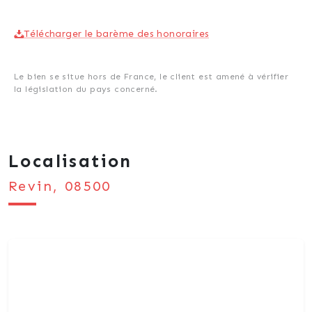
Télécharger le barème des honoraires
Le bien se situe hors de France, le client est amené à vérifier
la législation du pays concerné.
Localisation
Revin, 08500