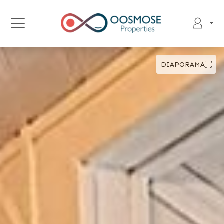
DIAPORAMA