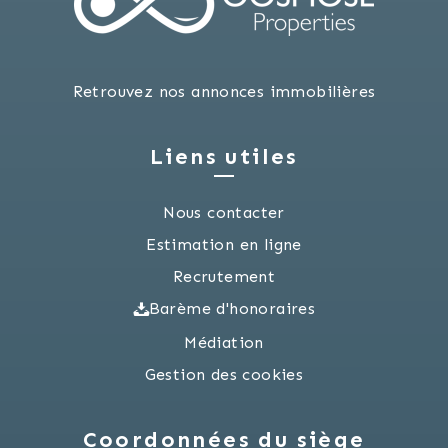
Retrouvez nos annonces immobilières
Liens utiles
Nous contacter
Estimation en ligne
Recrutement
Barème d'honoraires
Médiation
Gestion des cookies
Coordonnées du siège