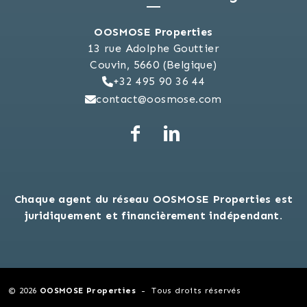
OOSMOSE Properties
13 rue Adolphe Gouttier
Couvin, 5660 (Belgique)
+32 495 90 36 44
contact@oosmose.com
Chaque agent du réseau OOSMOSE Properties est
juridiquement et financièrement indépendant.
© 2026
OOSMOSE Properties
Tous droits réservés