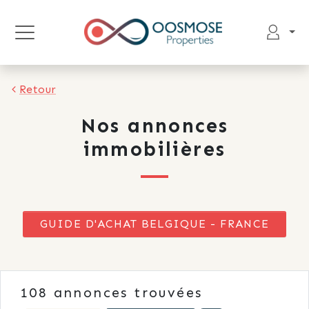
Retour
Nos annonces
immobilières
GUIDE D'ACHAT BELGIQUE - FRANCE
108
annonces trouvées