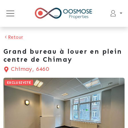
Retour
Grand bureau à louer en plein
centre de Chimay
Chimay, 6460
EXCLUSIVITÉ