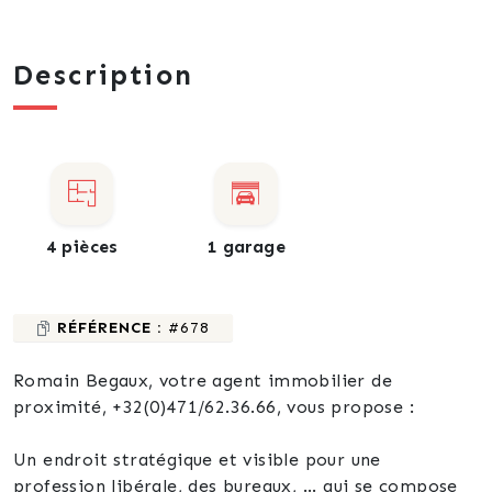
Description
4 pièces
1 garage
RÉFÉRENCE :
#678
Romain Begaux, votre agent immobilier de
proximité, +32(0)471/62.36.66, vous propose :
Un endroit stratégique et visible pour une
profession libérale, des bureaux, ... qui se compose