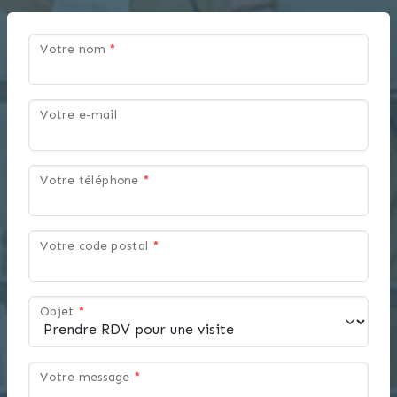
Votre nom
*
Votre e-mail
Votre téléphone
*
Votre code postal
*
Objet
*
Votre message
*