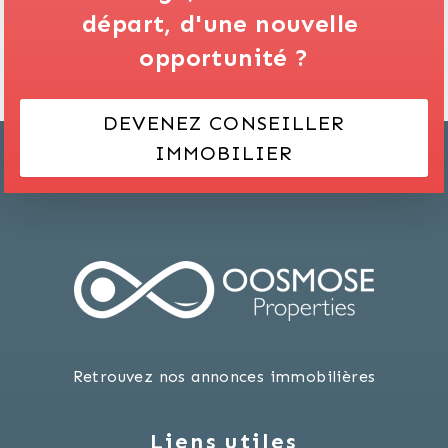
départ,
d'une nouvelle 
opportunité ?
DEVENEZ CONSEILLER
IMMOBILIER
Retrouvez nos annonces immobilières
Liens utiles