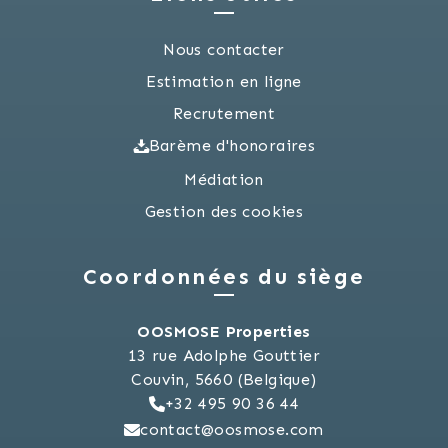
Nous contacter
Estimation en ligne
Recrutement
Barème d'honoraires
Médiation
Gestion des cookies
Coordonnées du siège
OOSMOSE Properties
13 rue Adolphe Gouttier
Couvin, 5660 (Belgique)
+32 495 90 36 44
contact@oosmose.com