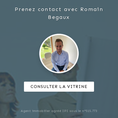
Prenez contact avec
Romain
Begaux
CONSULTER LA VITRINE
Agent immobilier agréé IPI sous le n°515.773