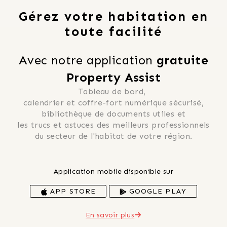
Gérez votre habitation en
toute facilité
Avec notre application 
gratuite
Property Assist
Tableau de bord, 
 calendrier et coffre-fort numérique sécurisé, 
 bibliothèque de documents utiles et 
 les trucs et astuces des meilleurs professionnels 
du secteur de l'habitat de votre région.
Application mobile disponible sur
APP STORE
GOOGLE PLAY
En savoir plus