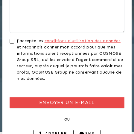
J'accepte les
conditions d'utilisation des données
et reconnais donner mon accord pour que mes
informations soient réceptionnées par OOSMOSE
Group SRL, qui les envoie à l'agent commercial de
secteur, auprès duquel je pourrais faire valoir mes
droits, OOSMOSE Group ne conservant aucune de
mes données.
ou
APPELER
SMS