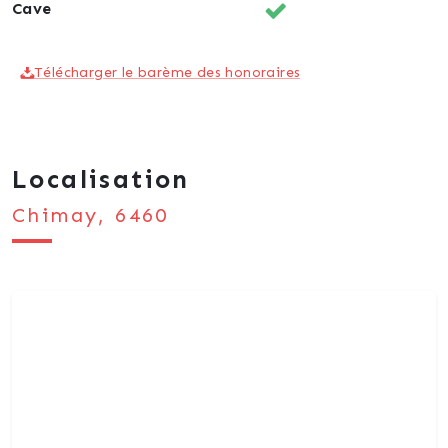
Cave
Télécharger le barème des honoraires
Localisation
Chimay, 6460