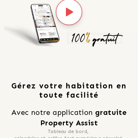
Gérez votre habitation en
toute facilité
Avec notre application 
gratuite
Property Assist
Tableau de bord, 