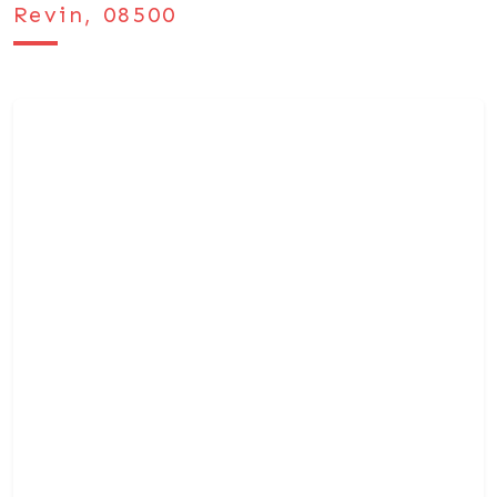
Revin, 08500