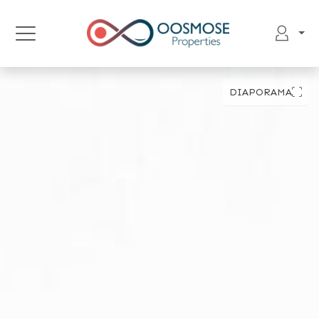
DIAPORAMA