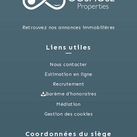
Retrouvez nos annonces immobilières
Liens utiles
Nous contacter
Estimation en ligne
Recrutement
Barème d'honoraires
Médiation
Gestion des cookies
Coordonnées du siège