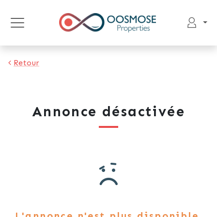
Retour
Annonce désactivée
L'annonce n'est plus disponible.