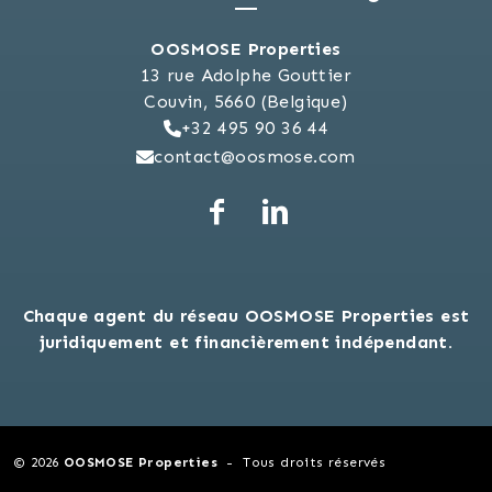
OOSMOSE Properties
13 rue Adolphe Gouttier
Couvin, 5660 (Belgique)
+32 495 90 36 44
contact@oosmose.com
Chaque agent du réseau OOSMOSE Properties est
juridiquement et financièrement indépendant.
© 2026
OOSMOSE Properties
Tous droits réservés