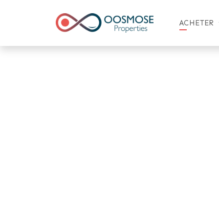
ACHETER