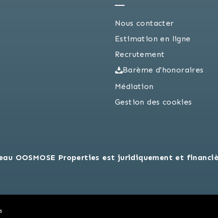
Nous contacter
Estimation en ligne
Recrutement
Barème d'honoraires
Médiation
Gestion des cookies
eau OOSMOSE Properties est juridiquement et financi
s