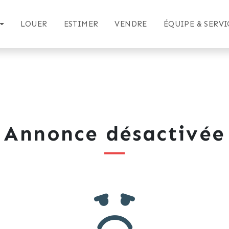
LOUER
ESTIMER
VENDRE
ÉQUIPE & SERVI
Annonce désactivée