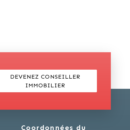
DEVENEZ CONSEILLER
IMMOBILIER
Coordonnées du