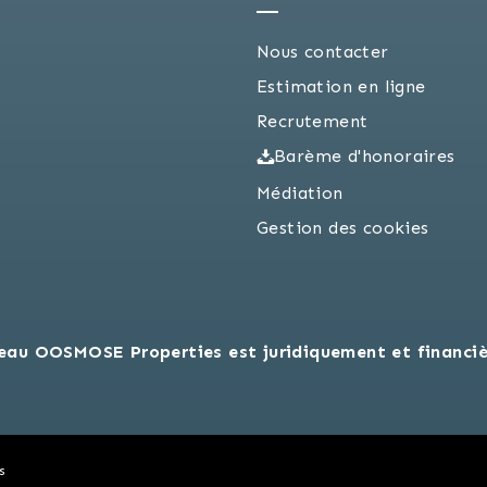
Nous contacter
Estimation en ligne
Recrutement
Barème d'honoraires
Médiation
Gestion des cookies
eau OOSMOSE Properties est juridiquement et financi
s