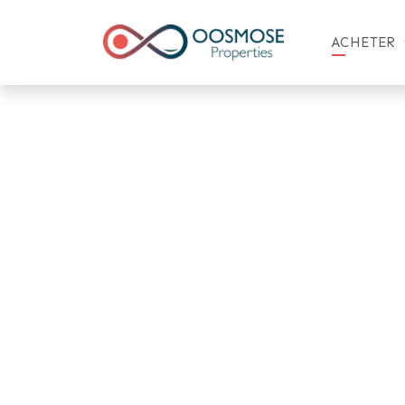
ACHETER