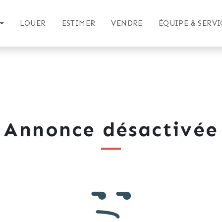
LOUER
ESTIMER
VENDRE
ÉQUIPE & SERVI
Annonce désactivée