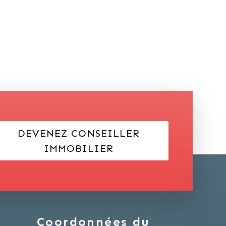
DEVENEZ CONSEILLER
IMMOBILIER
Coordonnées du