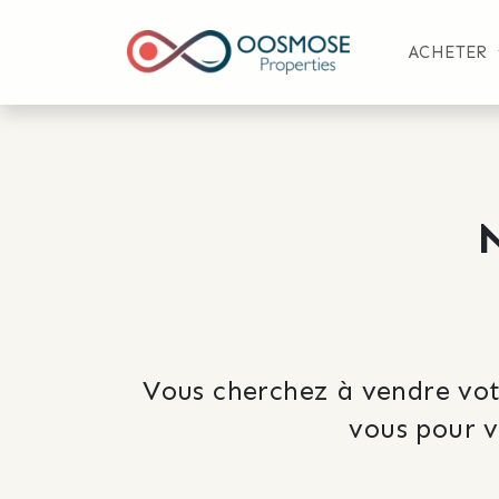
ACHETER
Vous cherchez à vendre vot
vous pour v