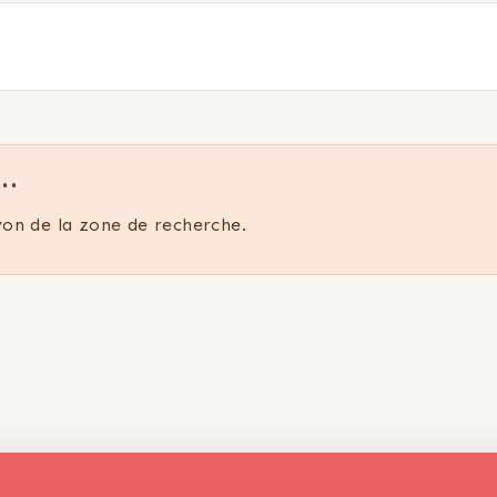
..
on de la zone de recherche.