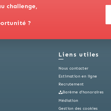
au challenge,
ortunité ?
Liens utiles
Nous contacter
Estimation en ligne
Recrutement
Barème d'honoraires
Médiation
Gestion des cookies