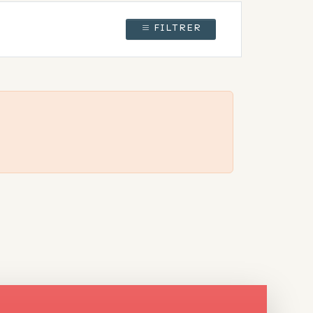
FILTRER