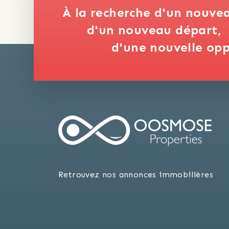
À la recherche d'un nouve
d'un nouveau départ,
d'une nouvelle opp
Retrouvez nos annonces immobilières