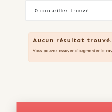
0
conseiller trouvé
Aucun résultat trouvé.
Vous pouvez essayer d'augmenter le ray