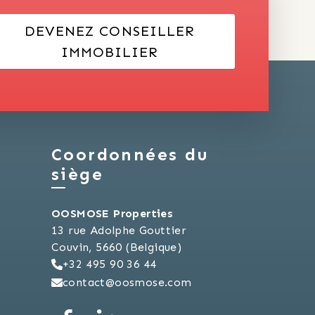
DEVENEZ CONSEILLER
IMMOBILIER
Coordonnées du
siège
OOSMOSE Properties
13 rue Adolphe Gouttier
Couvin, 5660 (Belgique)
+32 495 90 36 44
contact@oosmose.com