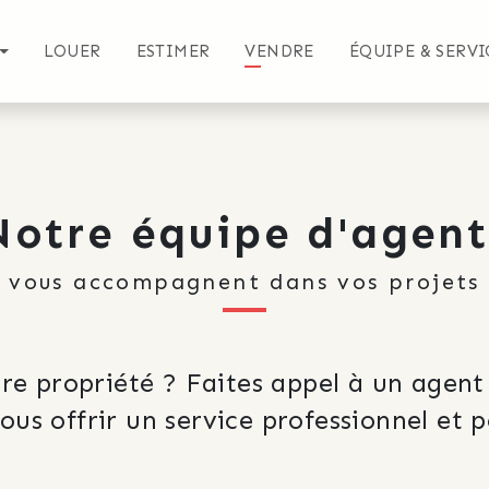
LOUER
ESTIMER
VENDRE
ÉQUIPE & SERVI
Notre équipe d'agent
vous accompagnent dans vos projets
re propriété ? Faites appel à un agent
ous offrir un service professionnel et p