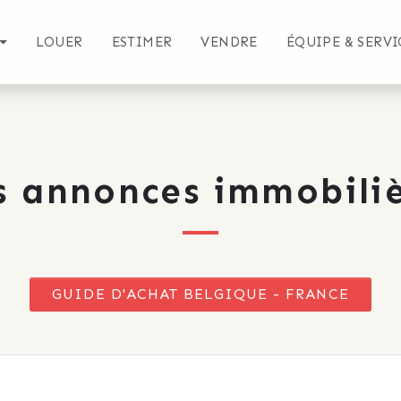
LOUER
ESTIMER
VENDRE
ÉQUIPE & SERVI
s annonces immobiliè
GUIDE D'ACHAT BELGIQUE - FRANCE