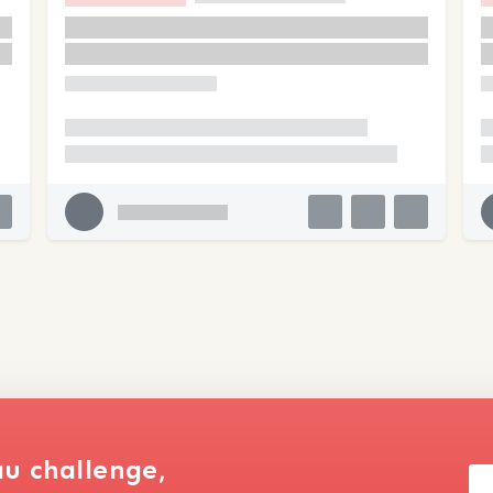
au challenge,