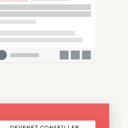
DEVENEZ CONSEILLER