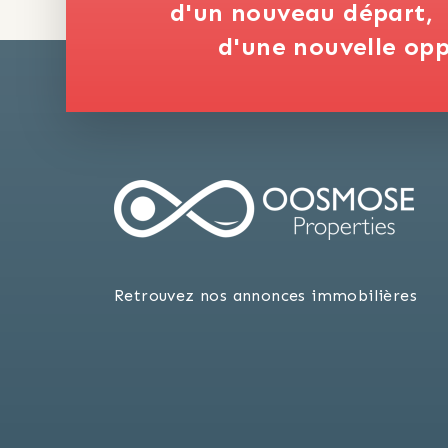
d'un nouveau départ,
d'une nouvelle opp
Retrouvez nos annonces immobilières