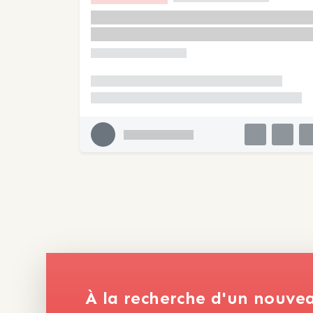
À la recherche d'un nouve