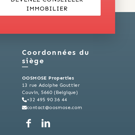
IMMOBILIER
Coordonnées du
siège
OOSMOSE Properties
13 rue Adolphe Gouttier
Couvin, 5660 (Belgique)
+32 495 90 36 44
contact@oosmose.com