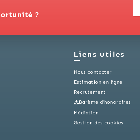
ortunité ?
Liens utiles
Nous contacter
Estimation en ligne
Recrutement
Barème d'honoraires
Médiation
Gestion des cookies