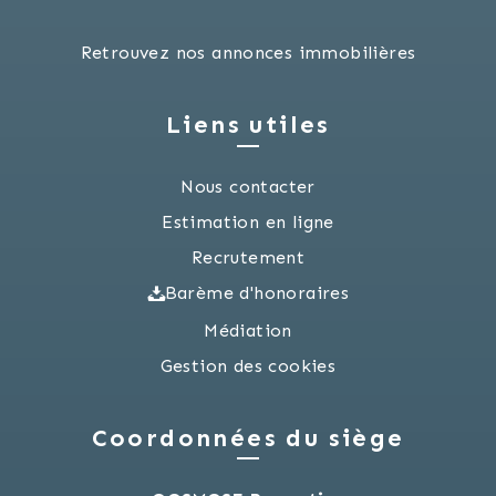
Retrouvez nos annonces immobilières
Liens utiles
Nous contacter
Estimation en ligne
Recrutement
Barème d'honoraires
Médiation
Gestion des cookies
Coordonnées du siège