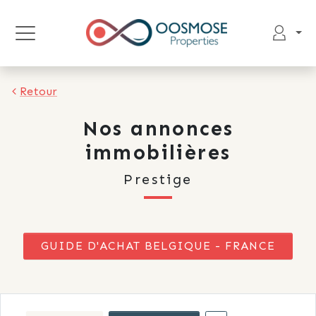
Retour
Nos annonces
immobilières
Prestige
GUIDE D'ACHAT BELGIQUE - FRANCE