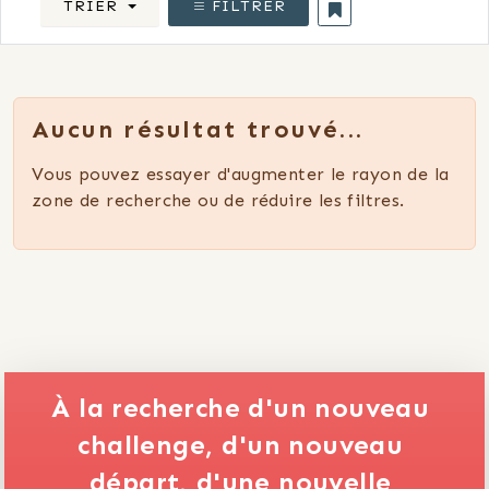
TRIER
FILTRER
Aucun résultat trouvé...
Vous pouvez essayer d'augmenter le rayon de la
zone de recherche ou de réduire les filtres.
À la recherche d'un nouveau 
challenge,
d'un nouveau 
départ,
d'une nouvelle 