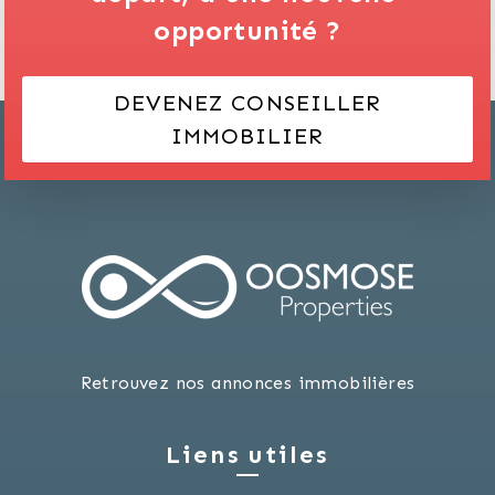
opportunité ?
DEVENEZ CONSEILLER
IMMOBILIER
Retrouvez nos annonces immobilières
Liens utiles