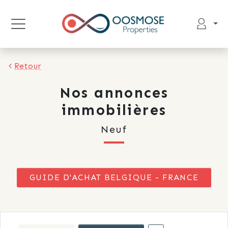
Retour
Nos annonces
immobilières
Neuf
GUIDE D'ACHAT BELGIQUE - FRANCE