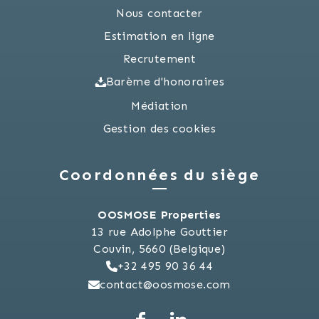
Nous contacter
Estimation en ligne
Recrutement
Barème d'honoraires
Médiation
Gestion des cookies
Coordonnées du siège
OOSMOSE Properties
13 rue Adolphe Gouttier
Couvin, 5660 (Belgique)
+32 495 90 36 44
contact@oosmose.com